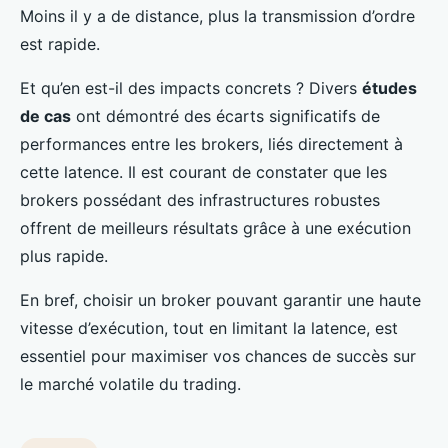
Moins il y a de distance, plus la transmission d’ordre
est rapide.
Et qu’en est-il des impacts concrets ? Divers
études
de cas
ont démontré des écarts significatifs de
performances entre les brokers, liés directement à
cette latence. Il est courant de constater que les
brokers possédant des infrastructures robustes
offrent de meilleurs résultats grâce à une exécution
plus rapide.
En bref, choisir un broker pouvant garantir une haute
vitesse d’exécution, tout en limitant la latence, est
essentiel pour maximiser vos chances de succès sur
le marché volatile du trading.