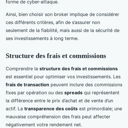
forme de cyber-attaque.
Ainsi, bien choisir son broker implique de considérer
ces différents critères, afin de s’assurer non
seulement de la fiabilité, mais aussi de la sécurité de
ses investissements à long terme.
Structure des frais et commissions
Comprendre la
structure des frais et commissions
est essentiel pour optimiser vos investissements. Les
frais de transaction
peuvent inclure des commissions
fixes par opération ou des
spreads
qui représentent
la différence entre le prix d’achat et de vente d’un
actif. La
transparence des coûts
est primordiale; une
mauvaise compréhension des frais peut affecter
négativement votre rendement net.