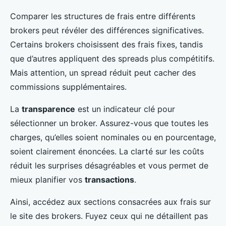
Comparer les structures de frais entre différents
brokers peut révéler des différences significatives.
Certains brokers choisissent des frais fixes, tandis
que d’autres appliquent des spreads plus compétitifs.
Mais attention, un spread réduit peut cacher des
commissions supplémentaires.
La
transparence
est un indicateur clé pour
sélectionner un broker. Assurez-vous que toutes les
charges, qu’elles soient nominales ou en pourcentage,
soient clairement énoncées. La clarté sur les coûts
réduit les surprises désagréables et vous permet de
mieux planifier vos
transactions
.
Ainsi, accédez aux sections consacrées aux frais sur
le site des brokers. Fuyez ceux qui ne détaillent pas