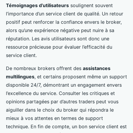
Témoignages d’utilisateurs
soulignent souvent
l’importance d’un service client de qualité. Un retour
positif peut renforcer la confiance envers le broker,
alors qu’une expérience négative peut nuire à sa
réputation. Les avis utilisateurs sont donc une
ressource précieuse pour évaluer l’efficacité du
service client.
De nombreux brokers offrent des
assistances
multilingues
, et certains proposent même un support
disponible 24/7, démontrant un engagement envers
l’excellence du service. Consulter les critiques et
opinions partagées par d’autres traders peut vous
aiguiller dans le choix du broker qui répondra le
mieux à vos attentes en termes de support
technique. En fin de compte, un bon service client est