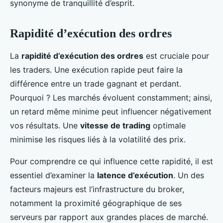
synonyme de tranquillité d’esprit.
Rapidité d’exécution des ordres
La
rapidité d’exécution des ordres
est cruciale pour
les traders. Une exécution rapide peut faire la
différence entre un trade gagnant et perdant.
Pourquoi ? Les marchés évoluent constamment; ainsi,
un retard même minime peut influencer négativement
vos résultats. Une
vitesse de trading
optimale
minimise les risques liés à la volatilité des prix.
Pour comprendre ce qui influence cette rapidité, il est
essentiel d’examiner la
latence d’exécution
. Un des
facteurs majeurs est l’infrastructure du broker,
notamment la proximité géographique de ses
serveurs par rapport aux grandes places de marché.