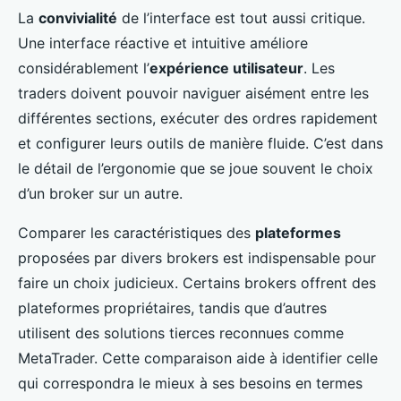
La
convivialité
de l’interface est tout aussi critique.
Une interface réactive et intuitive améliore
considérablement l’
expérience utilisateur
. Les
traders doivent pouvoir naviguer aisément entre les
différentes sections, exécuter des ordres rapidement
et configurer leurs outils de manière fluide. C’est dans
le détail de l’ergonomie que se joue souvent le choix
d’un broker sur un autre.
Comparer les caractéristiques des
plateformes
proposées par divers brokers est indispensable pour
faire un choix judicieux. Certains brokers offrent des
plateformes propriétaires, tandis que d’autres
utilisent des solutions tierces reconnues comme
MetaTrader. Cette comparaison aide à identifier celle
qui correspondra le mieux à ses besoins en termes