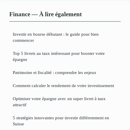
Finance — À lire également
Investir en bourse débutant : le guide pour bien
commencer
Top 5 livrets au taux intéressant pour booster votre
épargne
Patrimoine et fiscalité : comprendre les enjeux
Comment calculer le rendement de votre investissement
Optimiser votre épargne avec un super livret à taux
attractif
5 stratégies innovantes pour investir différemment en
Suisse