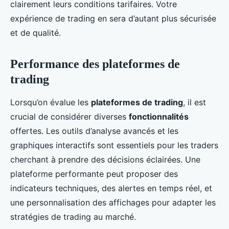
clairement leurs conditions tarifaires. Votre
expérience de trading en sera d’autant plus sécurisée
et de qualité.
Performance des plateformes de
trading
Lorsqu’on évalue les
plateformes de trading
, il est
crucial de considérer diverses
fonctionnalités
offertes. Les outils d’analyse avancés et les
graphiques interactifs sont essentiels pour les traders
cherchant à prendre des décisions éclairées. Une
plateforme performante peut proposer des
indicateurs techniques, des alertes en temps réel, et
une personnalisation des affichages pour adapter les
stratégies de trading au marché.