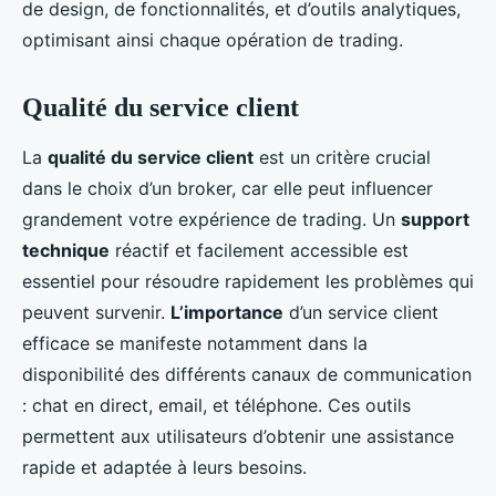
de design, de fonctionnalités, et d’outils analytiques,
optimisant ainsi chaque opération de trading.
Qualité du service client
La
qualité du service client
est un critère crucial
dans le choix d’un broker, car elle peut influencer
grandement votre expérience de trading. Un
support
technique
réactif et facilement accessible est
essentiel pour résoudre rapidement les problèmes qui
peuvent survenir.
L’importance
d’un service client
efficace se manifeste notamment dans la
disponibilité des différents canaux de communication
: chat en direct, email, et téléphone. Ces outils
permettent aux utilisateurs d’obtenir une assistance
rapide et adaptée à leurs besoins.