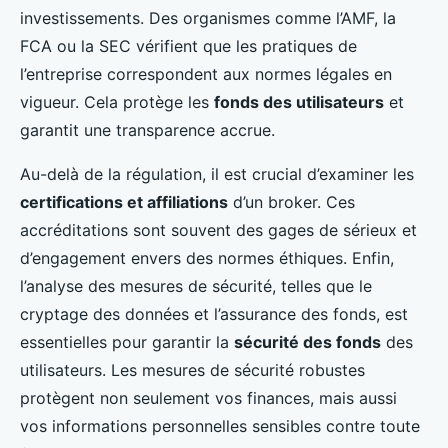
investissements. Des organismes comme l’AMF, la
FCA ou la SEC vérifient que les pratiques de
l’entreprise correspondent aux normes légales en
vigueur. Cela protège les
fonds des utilisateurs
et
garantit une transparence accrue.
Au-delà de la régulation, il est crucial d’examiner les
certifications et affiliations
d’un broker. Ces
accréditations sont souvent des gages de sérieux et
d’engagement envers des normes éthiques. Enfin,
l’analyse des mesures de sécurité, telles que le
cryptage des données et l’assurance des fonds, est
essentielles pour garantir la
sécurité des fonds
des
utilisateurs. Les mesures de sécurité robustes
protègent non seulement vos finances, mais aussi
vos informations personnelles sensibles contre toute