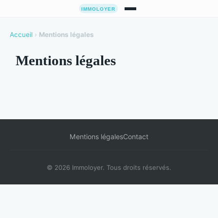
Accueil
›
Mentions légales
Mentions légales
Mentions légales
Contact
© 2026 Immoloyer. Tous droits réservés.