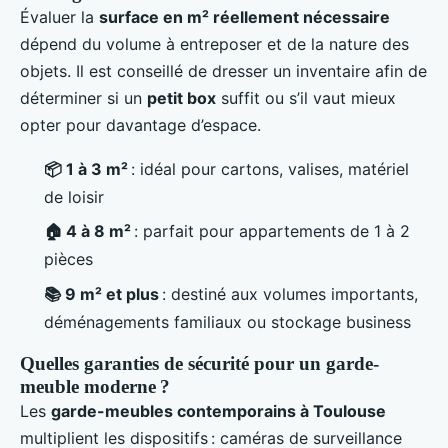
Évaluer la
surface en m² réellement nécessaire
dépend du volume à entreposer et de la nature des
objets. Il est conseillé de dresser un inventaire afin de
déterminer si un
petit box
suffit ou s’il vaut mieux
opter pour davantage d’espace.
📦 1 à 3 m²
: idéal pour cartons, valises, matériel
de loisir
🏠 4 à 8 m²
: parfait pour appartements de 1 à 2
pièces
📚 9 m² et plus
: destiné aux volumes importants,
déménagements familiaux ou stockage business
Quelles garanties de sécurité pour un garde-
meuble moderne ?
Les
garde-meubles contemporains à Toulouse
multiplient les dispositifs : caméras de surveillance