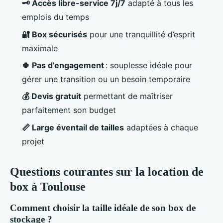
🗝️ Accès libre-service 7j/7
adapté à tous les
emplois du temps
🔐 Box sécurisés
pour une tranquillité d’esprit
maximale
🍀 Pas d’engagement
: souplesse idéale pour
gérer une transition ou un besoin temporaire
💰 Devis gratuit
permettant de maîtriser
parfaitement son budget
📏 Large éventail de tailles
adaptées à chaque
projet
Questions courantes sur la location de
box à Toulouse
Comment choisir la taille idéale de son box de
stockage ?