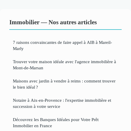
Immobilier — Nos autres articles
7 raisons convaincantes de faire appel à AIB à Mareil-
Marly
Trouver votre maison idéale avec l'agence immobilière à
Mont-de-Marsan
Maisons avec jardin à vendre à reims : comment trouver
le bien idéal ?
Notaire à Aix-en-Provence : l'expertise immobilière et
succession à votre service
Découvrez les Banques Idéales pour Votre Prêt
Immobilier en France