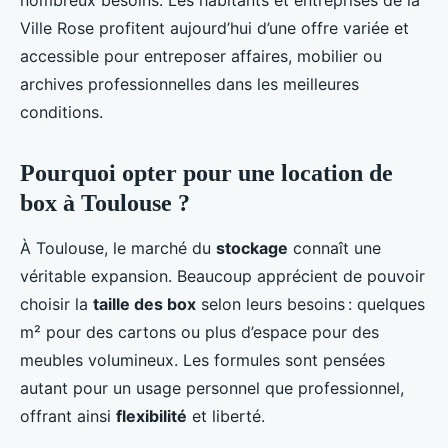
nombreux besoins. Les habitants et entreprises de la
Ville Rose profitent aujourd’hui d’une offre variée et
accessible pour entreposer affaires, mobilier ou
archives professionnelles dans les meilleures
conditions.
Pourquoi opter pour une location de
box à Toulouse ?
À Toulouse, le marché du
stockage
connaît une
véritable expansion. Beaucoup apprécient de pouvoir
choisir la
taille des box
selon leurs besoins : quelques
m² pour des cartons ou plus d’espace pour des
meubles volumineux. Les formules sont pensées
autant pour un usage personnel que professionnel,
offrant ainsi
flexibilité
et liberté.