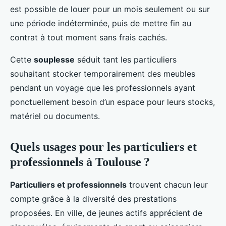
est possible de louer pour un mois seulement ou sur
une période indéterminée, puis de mettre fin au
contrat à tout moment sans frais cachés.
Cette
souplesse
séduit tant les particuliers
souhaitant stocker temporairement des meubles
pendant un voyage que les professionnels ayant
ponctuellement besoin d’un espace pour leurs stocks,
matériel ou documents.
Quels usages pour les particuliers et
professionnels à Toulouse ?
Particuliers et professionnels
trouvent chacun leur
compte grâce à la diversité des prestations
proposées. En ville, de jeunes actifs apprécient de