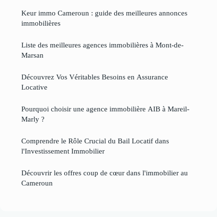
Keur immo Cameroun : guide des meilleures annonces
immobilières
Liste des meilleures agences immobilières à Mont-de-
Marsan
Découvrez Vos Véritables Besoins en Assurance
Locative
Pourquoi choisir une agence immobilière AIB à Mareil-
Marly ?
Comprendre le Rôle Crucial du Bail Locatif dans
l'Investissement Immobilier
Découvrir les offres coup de cœur dans l'immobilier au
Cameroun