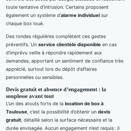
toute tentative d’intrusion. Certains proposent
également un système d’
alarme individuel
sur
chaque box loué.
Des rondes régulières complètent ces gestes
préventifs. Un
service clientèle disponible
en cas
d’imprévu veille à répondre rapidement aux
demandes, apportant un sentiment de confiance très
apprécié, surtout lors du dépôt d’affaires
personnelles ou sensibles.
Devis gratuit et absence d’engagement : la
souplesse avant tout
L’un des atouts forts de la
location de box à
Toulouse
, c’est la possibilité d’obtenir un
devis
gratuit
, détaillé selon la surface nécessaire et la
durée envisagée. Aucun engagement n’est requis : il