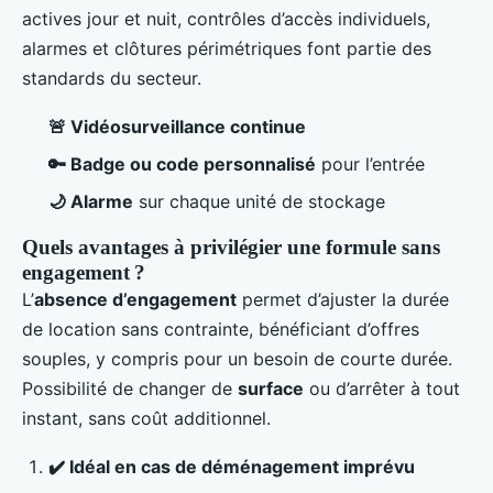
actives jour et nuit, contrôles d’accès individuels,
alarmes et clôtures périmétriques font partie des
standards du secteur.
🚨 Vidéosurveillance continue
🔑 Badge ou code personnalisé
pour l’entrée
🌙 Alarme
sur chaque unité de stockage
Quels avantages à privilégier une formule sans
engagement ?
L’
absence d’engagement
permet d’ajuster la durée
de location sans contrainte, bénéficiant d’offres
souples, y compris pour un besoin de courte durée.
Possibilité de changer de
surface
ou d’arrêter à tout
instant, sans coût additionnel.
✔️ Idéal en cas de déménagement imprévu