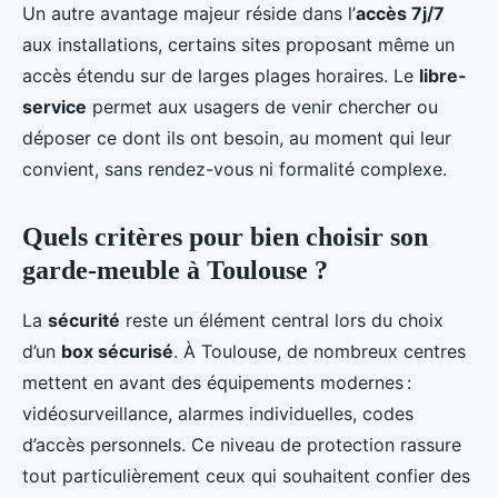
Un autre avantage majeur réside dans l’
accès 7j/7
aux installations, certains sites proposant même un
accès étendu sur de larges plages horaires. Le
libre-
service
permet aux usagers de venir chercher ou
déposer ce dont ils ont besoin, au moment qui leur
convient, sans rendez-vous ni formalité complexe.
Quels critères pour bien choisir son
garde-meuble à Toulouse ?
La
sécurité
reste un élément central lors du choix
d’un
box sécurisé
. À Toulouse, de nombreux centres
mettent en avant des équipements modernes :
vidéosurveillance, alarmes individuelles, codes
d’accès personnels. Ce niveau de protection rassure
tout particulièrement ceux qui souhaitent confier des