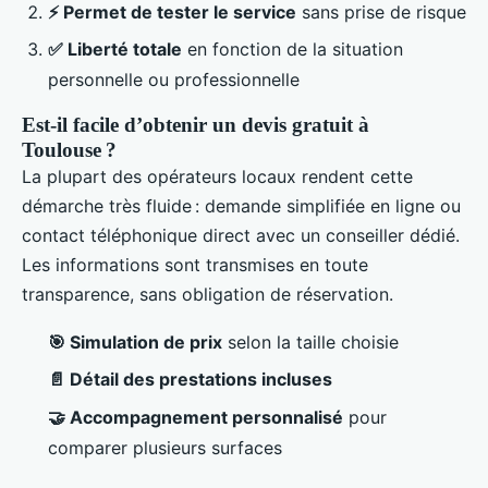
⚡ Permet de tester le service
sans prise de risque
✅ Liberté totale
en fonction de la situation
personnelle ou professionnelle
Est-il facile d’obtenir un devis gratuit à
Toulouse ?
La plupart des opérateurs locaux rendent cette
démarche très fluide : demande simplifiée en ligne ou
contact téléphonique direct avec un conseiller dédié.
Les informations sont transmises en toute
transparence, sans obligation de réservation.
🎯 Simulation de prix
selon la taille choisie
📄 Détail des prestations incluses
🤝 Accompagnement personnalisé
pour
comparer plusieurs surfaces