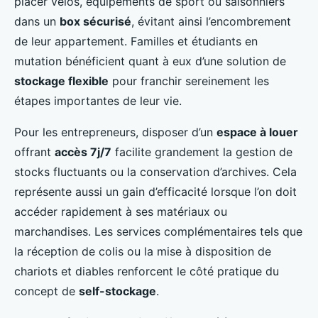
placer vélos, équipements de sport ou saisonniers
dans un
box sécurisé
, évitant ainsi l’encombrement
de leur appartement. Familles et étudiants en
mutation bénéficient quant à eux d’une solution de
stockage flexible
pour franchir sereinement les
étapes importantes de leur vie.
Pour les entrepreneurs, disposer d’un
espace à louer
offrant
accès 7j/7
facilite grandement la gestion de
stocks fluctuants ou la conservation d’archives. Cela
représente aussi un gain d’efficacité lorsque l’on doit
accéder rapidement à ses matériaux ou
marchandises. Les services complémentaires tels que
la réception de colis ou la mise à disposition de
chariots et diables renforcent le côté pratique du
concept de
self-stockage
.